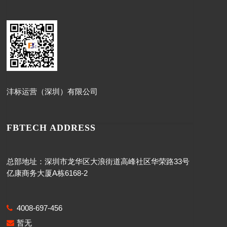
沣标运营（深圳）有限公司
FBTECH ADDRESS
总部地址：深圳市龙华区大浪街道高峰社区华荣路33号
亿康商务大厦A栋6168-2
4008-697-456
暂无