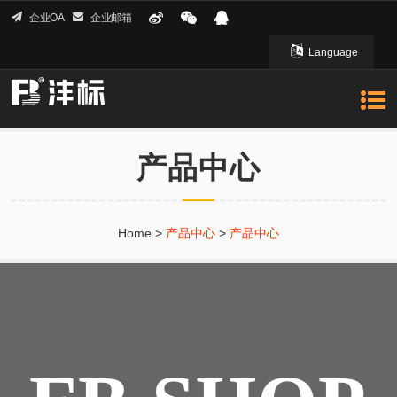
企业OA
企业邮箱
Language
English 英文
产品中心
Home
>
产品中心
>
产品中心