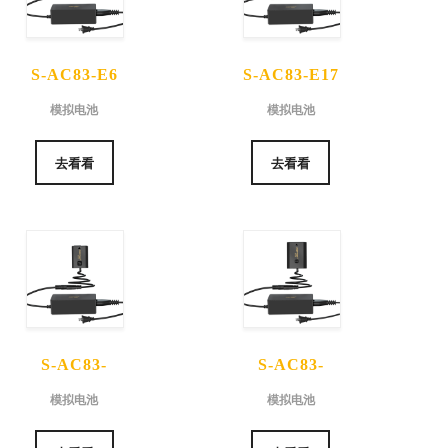
S-AC83-E6
S-AC83-E17
模拟电池
模拟电池
模拟电池
模拟电池
去看看
去看看
S-AC83-
S-AC83-
FW50 模拟
FZ100 模拟
模拟电池
模拟电池
电池
电池