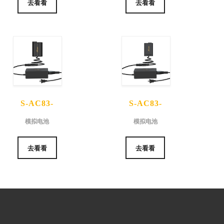
去看看
去看看
S-AC83-
S-AC83-
EL15C 模拟
EL25 模拟
模拟电池
模拟电池
电池
电池
去看看
去看看