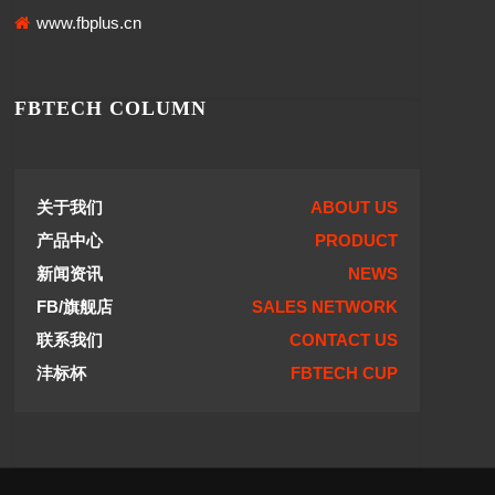
www.fbplus.cn
FBTECH COLUMN
关于我们
ABOUT US
产品中心
PRODUCT
新闻资讯
NEWS
FB/旗舰店
SALES NETWORK
联系我们
CONTACT US
沣标杯
FBTECH CUP