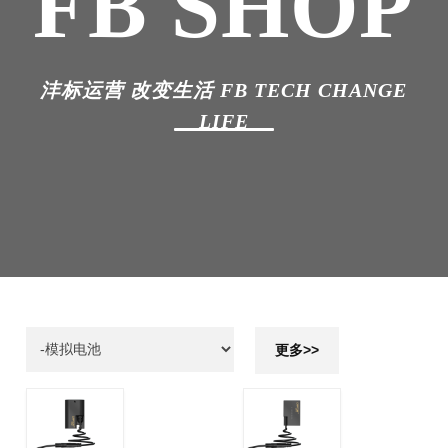
FB SHOP
沣标运营 改变生活 FB TECH CHANGE
LIFE
更多>>