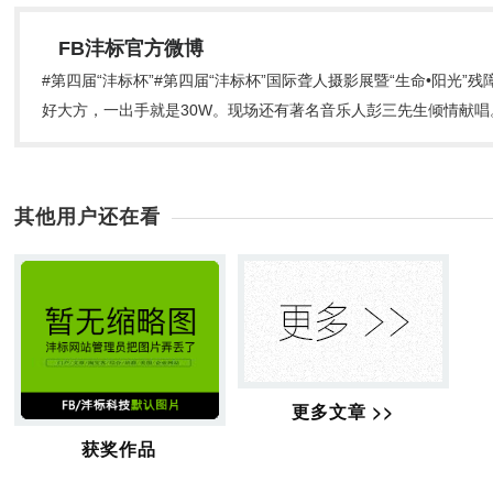
FB沣标官方微博
#第四届“沣标杯”#第四届“沣标杯”国际聋人摄影展暨“生命•阳光
好大方，一出手就是30W。现场还有著名音乐人彭三先生倾情献
其他用户还在看
更多文章 >>
获奖作品