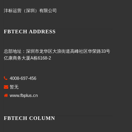
沣标运营（深圳）有限公司
FBTECH ADDRESS
总部地址：深圳市龙华区大浪街道高峰社区华荣路33号
亿康商务大厦A栋6168-2
4008-697-456
暂无
www.fbplus.cn
FBTECH COLUMN