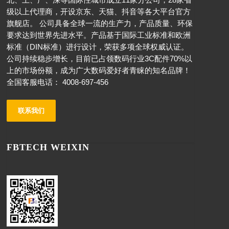
级以上代理商，开设京东、天猫、抖音等各大平台官方
旗舰店。 公司具备全球一流的生产力，产品质量、环保
要求达到世界先进水平。产品基于国际工业标准和欧洲
标准（DIN标准）进行设计，荣获多项全球权威认证。
公司持续稳步增长，目前已占领数码行业3C配件70%以
上的市场份额，成为广大数码爱好者青睐的知名品牌！
全国客服电话： 4008-697-456
联系我们
FBTECH WEIXIN