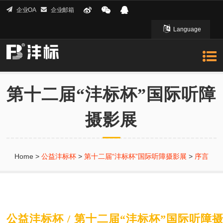
企业OA
企业邮箱
Language
English 英文
第十二届“沣标杯”国际听障
摄影展
Home
>
公益沣标杯
>
第十二届“沣标杯”国际听障摄影展
>
序言
公益沣标杯 / 第十二届“沣标杯”国际听障摄