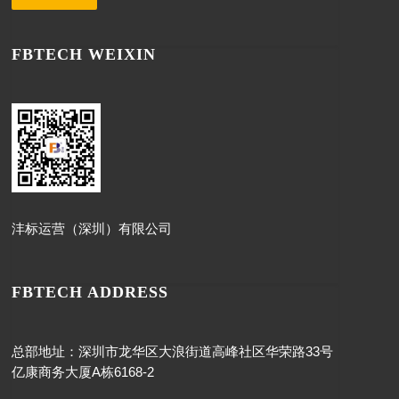
FBTECH WEIXIN
沣标运营（深圳）有限公司
FBTECH ADDRESS
总部地址：深圳市龙华区大浪街道高峰社区华荣路33号
亿康商务大厦A栋6168-2