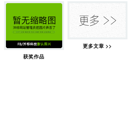
更多文章 >>
获奖作品