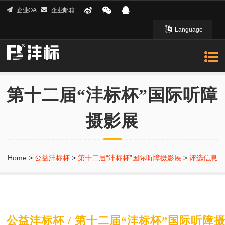
企业OA
企业邮箱
Language
English 英文
第十二届“沣标杯”国际听障
摄影展
Home
>
公益沣标杯
>
第十二届“沣标杯”国际听障摄影展
>
评选信息
公益沣标杯 / 第十二届“沣标杯”国际听障摄