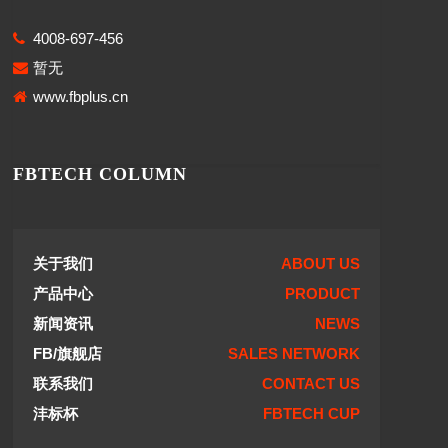
4008-697-456
暂无
www.fbplus.cn
FBTECH COLUMN
关于我们
ABOUT US
产品中心
PRODUCT
新闻资讯
NEWS
FB/旗舰店
SALES NETWORK
联系我们
CONTACT US
沣标杯
FBTECH CUP