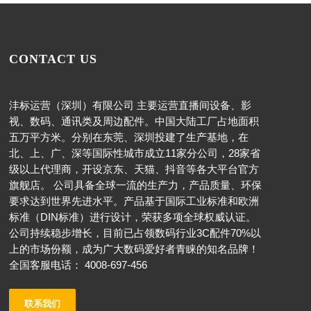
CONTACT US
沣标运营（深圳）有限公司 主要运营直播间设备、影
视、数码、通讯类及周边配件。中国大陆工厂占地面积
五万平方米。分别在东莞、深圳投建了生产基地，在
北、上、广、深等国际性城市成立11家分公司，28家省
级以上代理商，开设京东、天猫、抖音等各大平台官方
旗舰店。 公司具备全球一流的生产力，产品质量、环保
要求达到世界先进水平。产品基于国际工业标准和欧洲
标准（DIN标准）进行设计，荣获多项全球权威认证。
公司持续稳步增长，目前已占领数码行业3C配件70%以
上的市场份额，成为广大数码爱好者青睐的知名品牌！
全国客服电话： 4008-697-456
联系我们