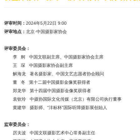
2024年5月22日 9:00
评审时间：
北京·中国摄影家协会
评审地点：
评审委员会：
李 舸 中国文联副主席、中国摄影家协会主席
王 琛 中国摄影家协会副主席
解海龙 著名摄影家、中国文艺志愿者协会顾问
董 冬 第十二届中国摄影金像奖获得者
郑龙华 第十四届中国摄影金像奖获得者
袁钦玲 中摄协国际文化传媒（北京）有限公司执行董事
黄建华 摄影师、“沣标杯”国际听障摄影展创始人
监审委员会：
厉夫波 中国文联摄影艺术中心常务副主任