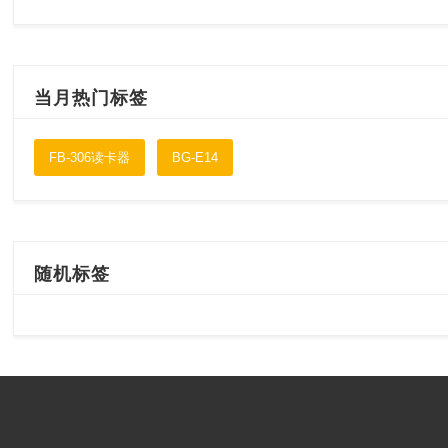
当月热门标签
FB-306读卡器
BG-E14
随机标签