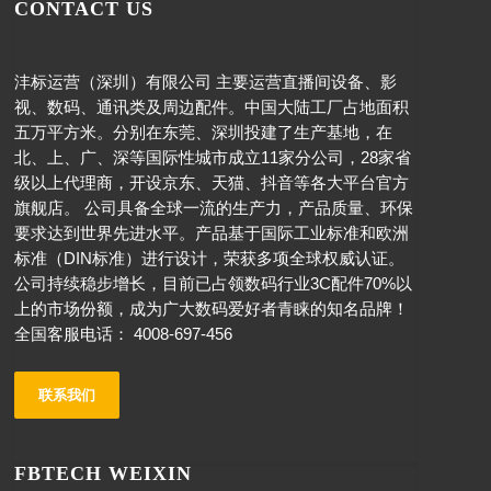
CONTACT US
沣标运营（深圳）有限公司 主要运营直播间设备、影
视、数码、通讯类及周边配件。中国大陆工厂占地面积
五万平方米。分别在东莞、深圳投建了生产基地，在
北、上、广、深等国际性城市成立11家分公司，28家省
级以上代理商，开设京东、天猫、抖音等各大平台官方
旗舰店。 公司具备全球一流的生产力，产品质量、环保
要求达到世界先进水平。产品基于国际工业标准和欧洲
标准（DIN标准）进行设计，荣获多项全球权威认证。
公司持续稳步增长，目前已占领数码行业3C配件70%以
上的市场份额，成为广大数码爱好者青睐的知名品牌！
全国客服电话： 4008-697-456
联系我们
FBTECH WEIXIN