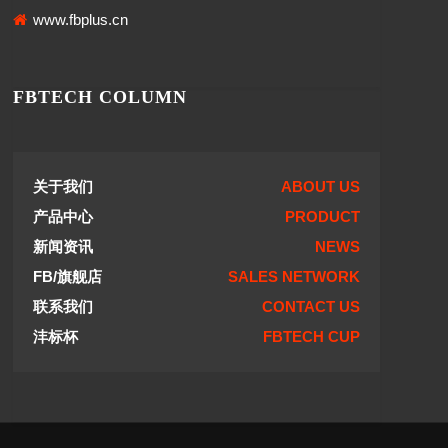
www.fbplus.cn
FBTECH COLUMN
关于我们
ABOUT US
产品中心
PRODUCT
新闻资讯
NEWS
FB/旗舰店
SALES NETWORK
联系我们
CONTACT US
沣标杯
FBTECH CUP