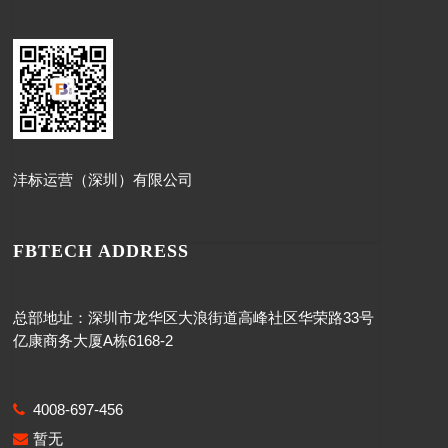
沣标运营（深圳）有限公司
FBTECH ADDRESS
总部地址：深圳市龙华区大浪街道高峰社区华荣路33号
亿康商务大厦A栋6168-2
4008-697-456
暂无