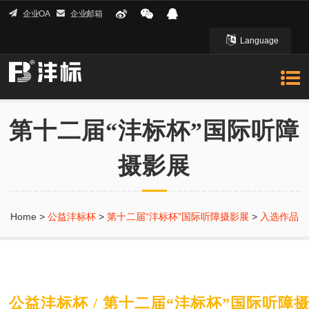
企业OA
企业邮箱
Language
English 英文
第十二届“沣标杯”国际听障
摄影展
Home
>
公益沣标杯
>
第十二届“沣标杯”国际听障摄影展
>
入选作品
公益沣标杯 / 第十二届“沣标杯”国际听障摄