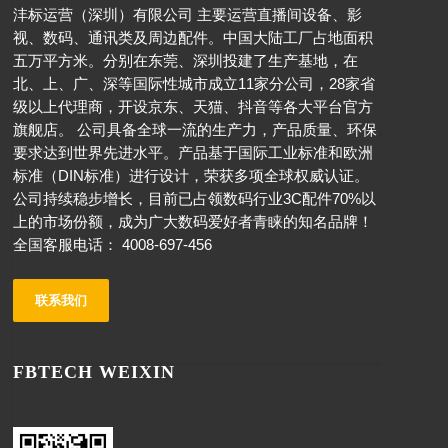
沣标运营（深圳）有限公司 主要运营直播间设备、影
视、数码、通讯类及周边配件。中国大陆工厂占地面积
五万平方米。分别在东莞、深圳投建了生产基地，在
北、上、广、深等国际性城市成立11家分公司，28家省
级以上代理商，开设京东、天猫、抖音等各大平台官方
旗舰店。 公司具备全球一流的生产力，产品质量、环保
要求达到世界先进水平。产品基于国际工业标准和欧洲
标准（DIN标准）进行设计，荣获多项全球权威认证。
公司持续稳步增长，目前已占领数码行业3C配件70%以
上的市场份额，成为广大数码爱好者青睐的知名品牌！
全国客服电话： 4008-697-456
联系我们
FBTECH WEIXIN