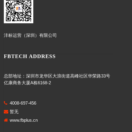
沣标运营（深圳）有限公司
FBTECH ADDRESS
总部地址：深圳市龙华区大浪街道高峰社区华荣路33号
亿康商务大厦A栋6168-2
4008-697-456
暂无
www.fbplus.cn