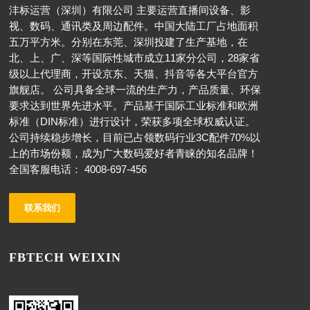
沣标运营（深圳）有限公司 主要运营直播间设备、影
视、数码、通讯类及周边配件。中国大陆工厂占地面积
五万平方米。分别在东莞、深圳投建了生产基地，在
北、上、广、深等国际性城市成立11家分公司，28家省
级以上代理商，开设京东、天猫、抖音等各大平台官方
旗舰店。 公司具备全球一流的生产力，产品质量、环保
要求达到世界先进水平。产品基于国际工业标准和欧洲
标准（DIN标准）进行设计，荣获多项全球权威认证。
公司持续稳步增长，目前已占领数码行业3C配件70%以
上的市场份额，成为广大数码爱好者青睐的知名品牌！
全国客服电话： 4008-697-456
联系我们
FBTECH WEIXIN