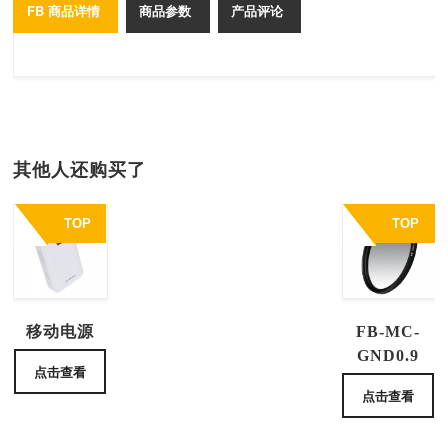
FB 商品详情
商品参数
产品评论
其他人还购买了
TOP
TOP
移动电源
FB-MC-
GND0.9
点击查看
点击查看