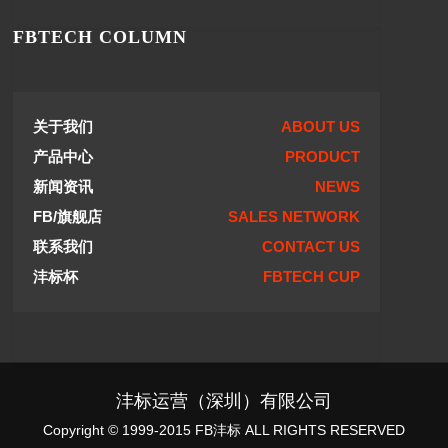
FBTECH COLUMN
关于我们
ABOUT US
产品中心
PRODUCT
新闻资讯
NEWS
FB/旗舰店
SALES NETWORK
联系我们
CONTACT US
沣标杯
FBTECH CUP
沣标运营（深圳）有限公司
Copyright © 1999-2015 FB沣标 ALL RIGHTS RESERVED