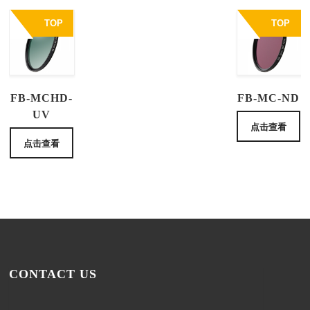
TOP
TOP
FB-MCHD-
FB-MC-ND
UV
点击查看
点击查看
CONTACT US