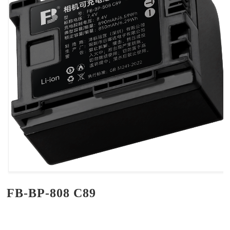
FB-BP-808 C89