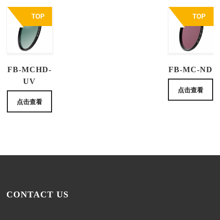
TOP
TOP
FB-MCHD-
FB-MC-ND
UV
点击查看
点击查看
CONTACT US