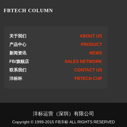
FBTECH COLUMN
关于我们
ABOUT US
产品中心
PRODUCT
新闻资讯
NEWS
FB/旗舰店
SALES NETWORK
联系我们
CONTACT US
沣标杯
FBTECH CUP
沣标运营（深圳）有限公司
Copyright © 1999-2015 FB沣标 ALL RIGHTS RESERVED