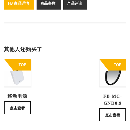
FB 商品详情
商品参数
产品评论
其他人还购买了
TOP
TOP
移动电源
FB-MC-
GND0.9
点击查看
点击查看