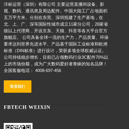
沣标运营（深圳）有限公司 主要运营直播间设备、影
视、数码、通讯类及周边配件。中国大陆工厂占地面积
五万平方米。分别在东莞、深圳投建了生产基地，在
北、上、广、深等国际性城市成立11家分公司，28家省
级以上代理商，开设京东、天猫、抖音等各大平台官方
旗舰店。 公司具备全球一流的生产力，产品质量、环保
要求达到世界先进水平。产品基于国际工业标准和欧洲
标准（DIN标准）进行设计，荣获多项全球权威认证。
公司持续稳步增长，目前已占领数码行业3C配件70%以
上的市场份额，成为广大数码爱好者青睐的知名品牌！
全国客服电话： 4008-697-456
联系我们
FBTECH WEIXIN