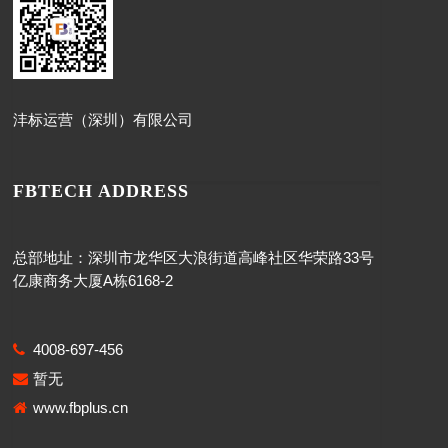
沣标运营（深圳）有限公司
FBTECH ADDRESS
总部地址：深圳市龙华区大浪街道高峰社区华荣路33号
亿康商务大厦A栋6168-2
4008-697-456
暂无
www.fbplus.cn