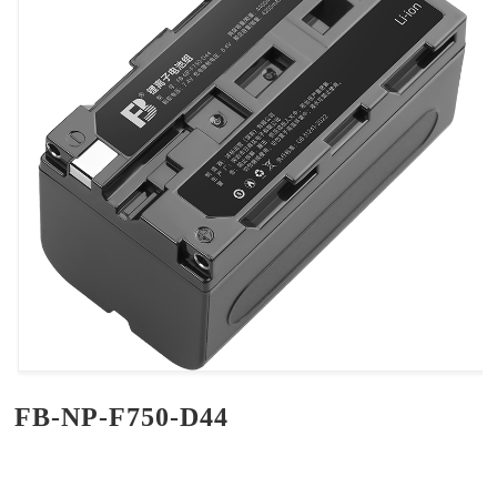
FB-NP-F750-D44